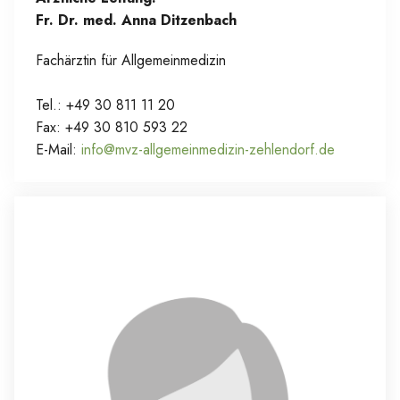
Fr. Dr. med. Anna Ditzenbach
Fachärztin für Allgemeinmedizin
Tel.: +49 30 811 11 20
Fax: +49 30 810 593 22
E-Mail:
info@mvz-allgemeinmedizin-zehlendorf.de