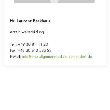
Hr. Laurenz Backhaus
Arzt in weiterbildung
Tel.: +49 30 811 11 20
Fax: +49 30 810 593 22
E-Mail:
info@mvz-allgemeinmedizin-zehlendorf.de