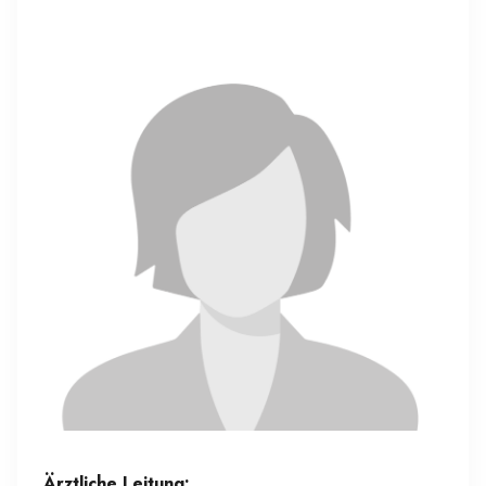
Ärztliche Leitung: