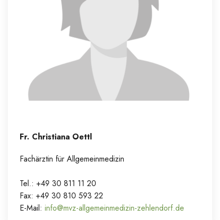
Fr. Christiana Oettl
Fachärztin für Allgemeinmedizin
Tel.: +49 30 811 11 20
Fax: +49 30 810 593 22
E-Mail:
info@mvz-allgemeinmedizin-zehlendorf.de