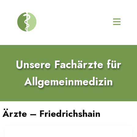
Unsere Fachärzte für
Allgemeinmedizin
Ärzte – Friedrichshain