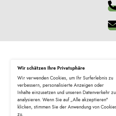
Wir schätzen Ihre Privatsphäre
Wir verwenden Cookies, um Ihr Surferlebnis zu
verbessern, personalisierte Anzeigen oder
Inhalte einzusetzen und unseren Datenverkehr zu
analysieren. Wenn Sie auf „Alle akzeptieren"
klicken, stimmen Sie der Anwendung von Cookie
zu.