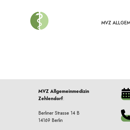
MVZ ALLGEM
MVZ Allgemeinmedizin
Zehlendorf
:
Berliner Strasse 14 B
14169 Berlin