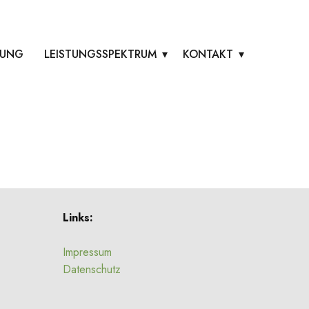
RUNG
LEISTUNGSSPEKTRUM
KONTAKT
Links:
Impressum
Datenschutz